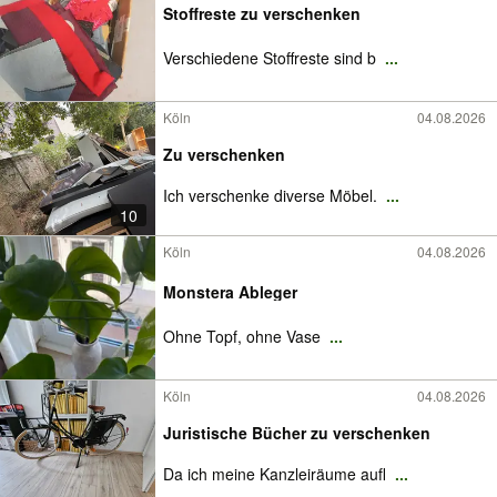
Stoffreste zu verschenken
Verschiedene Stoffreste sind b
...
Köln
04.08.2026
Zu verschenken
Ich verschenke diverse Möbel.
...
10
Köln
04.08.2026
Monstera Ableger
Ohne Topf, ohne Vase
...
Köln
04.08.2026
Juristische Bücher zu verschenken
Da ich meine Kanzleiräume aufl
...