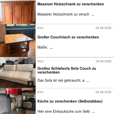
Massiver Holzschrank zu verschenken
Massiver Holzschrank zu versch
...
Köln
04.08.2026
Großer Couchtisch zu verschenken
Maße:
...
Köln
04.08.2026
Großes Schlafsofa Sofa Couch zu
verschenken
Das Sofa ist viel gebraucht, a
...
3
Köln
04.08.2026
Küche zu verschenken (Selbstabbau)
Hier eine Einbauküche zum Selb
...