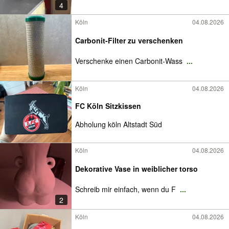
4
Köln
04.08.2026
Carbonit-Filter zu verschenken
Verschenke einen Carbonit-Wass
...
Köln
04.08.2026
FC Köln Sitzkissen
Abholung köln Altstadt Süd
Köln
04.08.2026
Dekorative Vase in weiblicher torso
Schreib mir einfach, wenn du F
...
2
Köln
04.08.2026