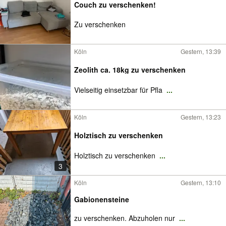
Couch zu verschenken!
Zu verschenken
Köln
Gestern, 13:39
Zeolith ca. 18kg zu verschenken
Vielseitig einsetzbar für Pfla
...
Köln
Gestern, 13:23
Holztisch zu verschenken
Holztisch zu verschenken
...
3
Köln
Gestern, 13:10
Gabionensteine
zu verschenken. Abzuholen nur
...