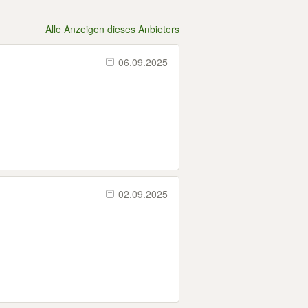
Alle Anzeigen dieses Anbieters
06.09.2025
02.09.2025