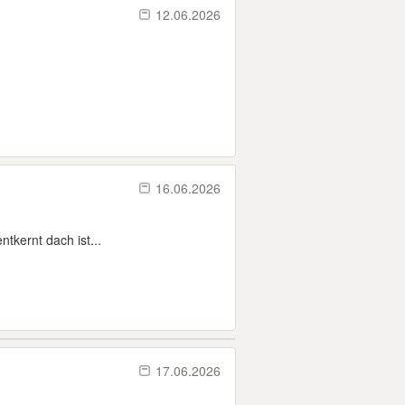
12.06.2026
16.06.2026
kernt dach ist...
17.06.2026