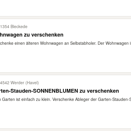
1354 Bleckede
hnwagen zu verschenken
chenke einen älteren Wohnwagen an Selbstabholer. Der Wohnwagen ist 
4542 Werder (Havel)
rten-Stauden-SONNENBLUMEN zu verschenken
 Garten ist einfach zu klein. Verschenke Ableger der Garten-Stauden