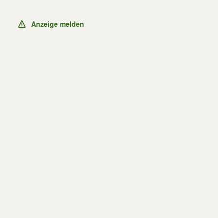
Anzeige melden