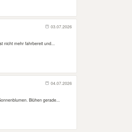
03.07.2026
nicht mehr fahrbereit und...
04.07.2026
-Sonnenblumen. Blühen gerade...