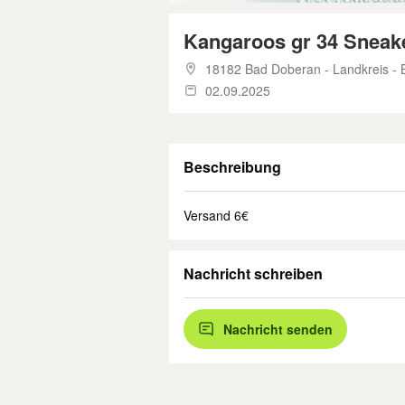
Kangaroos gr 34 Sneak
18182 Bad Doberan - Landkreis - 
02.09.2025
Beschreibung
Versand 6€
Nachricht schreiben
Nachricht senden