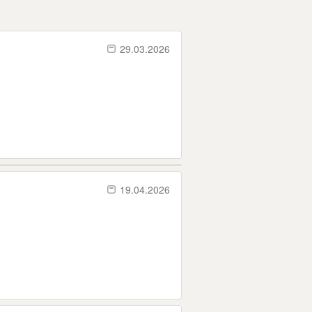
29.03.2026
19.04.2026