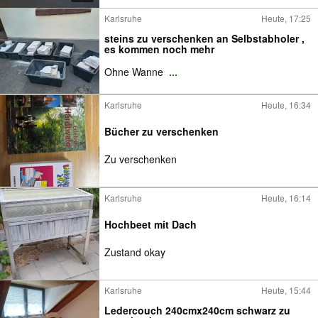
Karlsruhe
Heute, 17:25
steins zu verschenken an Selbstabholer ,
es kommen noch mehr
Ohne Wanne
...
Karlsruhe
Heute, 16:34
Bücher zu verschenken
Zu verschenken
Karlsruhe
Heute, 16:14
Hochbeet mit Dach
Zustand okay
Karlsruhe
Heute, 15:44
Ledercouch 240cmx240cm schwarz zu