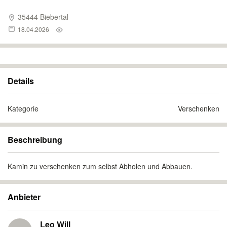
35444 Biebertal
18.04.2026
Details
Kategorie
Verschenken
Beschreibung
Kamin zu verschenken zum selbst Abholen und Abbauen.
Anbieter
Leo Will