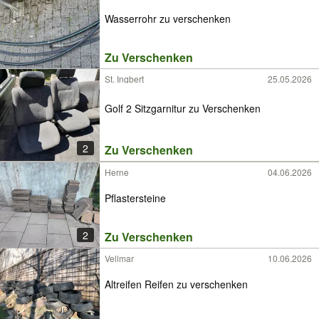
Wasserrohr zu verschenken
Zu Verschenken
St. Ingbert
25.05.2026
Golf 2 Sitzgarnitur zu Verschenken
2
Zu Verschenken
Herne
04.06.2026
Pflastersteine
2
Zu Verschenken
Vellmar
10.06.2026
Altreifen Reifen zu verschenken