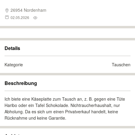
26954 Nordenham
02.05.2026
Details
Kategorie
Tauschen
Beschreibung
Ich biete eine Käseplatte zum Tausch an, z. B. gegen eine Tüte
Haribo oder ein Tafel Schokolade. Nichtraucherhaushalt, nur
Abholung. Da es sich um einen Privatverkauf handelt, keine
Rücknahme und keine Garantie.