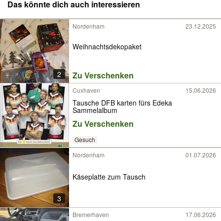
Das könnte dich auch interessieren
Nordenham
23.12.2025
Weihnachtsdekopaket
2
Zu Verschenken
Cuxhaven
15.06.2026
Tausche DFB karten fürs Edeka
Sammelalbum
Zu Verschenken
Gesuch
Nordenham
01.07.2026
Käseplatte zum Tausch
3
Bremerhaven
17.06.2026