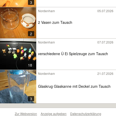
3
Nordenham
05.07.2026
2 Vasen zum Tausch
2
Nordenham
07.07.2026
verschiedene Ü Ei Spielzeuge zum Tausch
18
Nordenham
21.07.2026
Glaskrug Glaskanne mit Deckel zum Tausch
3
Zur Webversion
Anzeige aufgeben
Datenschutzerklärung