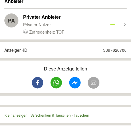
Anbieter
Privater Anbieter
PA
Privater Nutzer
Zufriedenheit: TOP
Anzeigen-ID
3397620700
Diese Anzeige teilen
Kleinanzeigen
Verschenken & Tauschen
Tauschen