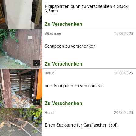
Rigipsplatten dünn zu verschenken 4 Stück
6,5mm
Zu Verschenken
Wiesmoor
15.06.2026
Schuppen zu verschenken
3
Zu Verschenken
Barßel
16.06.2026
holz Schuppen zu verschenken
2
Zu Verschenken
Hesel
20.06.2026
Eisen Sackkarre für Gasflaschen (50l)