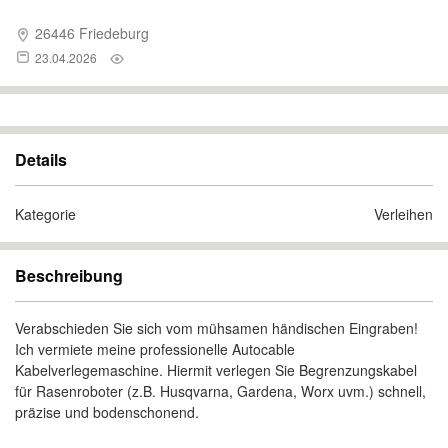
26446 Friedeburg
23.04.2026
Details
Kategorie
Verleihen
Beschreibung
Verabschieden Sie sich vom mühsamen händischen Eingraben!
Ich vermiete meine professionelle Autocable
Kabelverlegemaschine. Hiermit verlegen Sie Begrenzungskabel
für Rasenroboter (z.B. Husqvarna, Gardena, Worx uvm.) schnell,
präzise und bodenschonend.