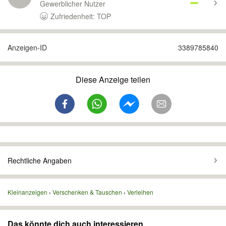
Gewerblicher Nutzer
Zufriedenheit: TOP
Anzeigen-ID
3389785840
Diese Anzeige teilen
Rechtliche Angaben
Kleinanzeigen
Verschenken & Tauschen
Verleihen
Das könnte dich auch interessieren