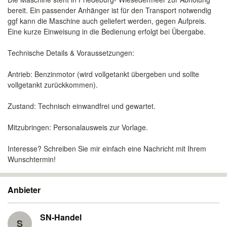
bereit. Ein passender Anhänger ist für den Transport notwendig
ggf kann die Maschine auch geliefert werden, gegen Aufpreis.
Eine kurze Einweisung in die Bedienung erfolgt bei Übergabe.
​Technische Details & Voraussetzungen:
​Antrieb: Benzinmotor (wird vollgetankt übergeben und sollte
vollgetankt zurückkommen).
​Zustand: Technisch einwandfrei und gewartet.
​Mitzubringen: Personalausweis zur Vorlage.
​Interesse? Schreiben Sie mir einfach eine Nachricht mit Ihrem
Wunschtermin!
Anbieter
SN-Handel
S