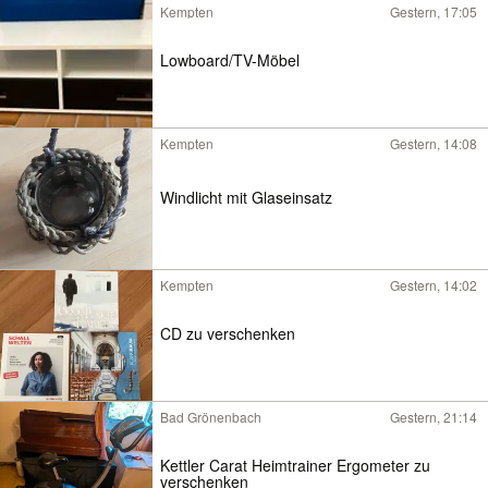
Kempten
Gestern, 17:05
Lowboard/TV-Möbel
Kempten
Gestern, 14:08
Windlicht mit Glaseinsatz
Kempten
Gestern, 14:02
CD zu verschenken
Bad Grönenbach
Gestern, 21:14
Kettler Carat Heimtrainer Ergometer zu
verschenken