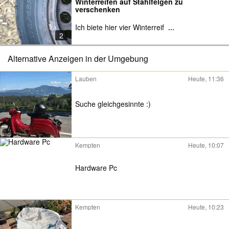
Winterreifen auf Stahlfelgen zu
verschenken
Ich biete hier vier Winterreif
...
2
Alternative Anzeigen in der Umgebung
Lauben
Heute, 11:36
Suche gleichgesinnte :)
Kempten
Heute, 10:07
Hardware Pc
Kempten
Heute, 10:23