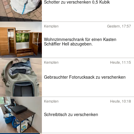
Schotter zu verschenken 0,5 Kubik
Kempten
Gestern, 17:57
Wohnzimmerschrank für einen Kasten
Schäffler Hell abzugeben.
Kempten
Heute, 11:15
Gebrauchter Fotorucksack zu verschenken
Kempten
Heute, 10:18
Schreibtisch zu verschenken