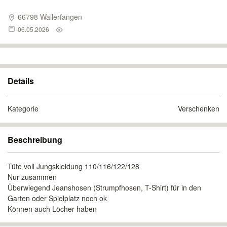
66798 Wallerfangen
06.05.2026
Details
Kategorie
Verschenken
Beschreibung
Tüte voll Jungskleidung 110/116/122/128
Nur zusammen
Überwiegend Jeanshosen (Strumpfhosen, T-Shirt) für in den
Garten oder Spielplatz noch ok
Können auch Löcher haben