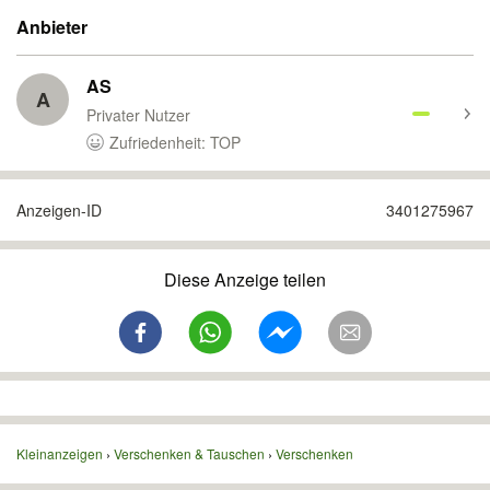
Anbieter
AS
A
Privater Nutzer
Zufriedenheit: TOP
Anzeigen-ID
3401275967
Diese Anzeige teilen
Kleinanzeigen
Verschenken & Tauschen
Verschenken