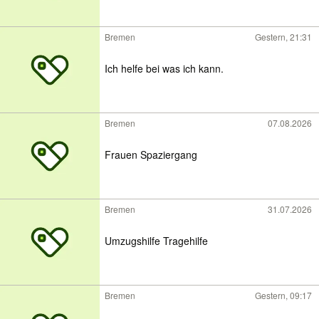
Bremen
Gestern, 21:31
Ich helfe bei was ich kann.
Bremen
07.08.2026
Frauen Spaziergang
Bremen
31.07.2026
Umzugshilfe Tragehilfe
Bremen
Gestern, 09:17