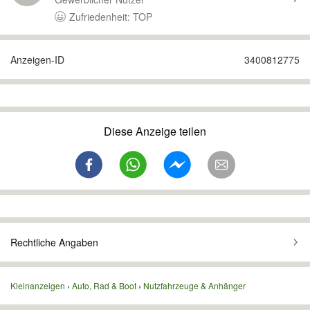
Zufriedenheit: TOP
Anzeigen-ID
3400812775
Diese Anzeige teilen
Rechtliche Angaben
Kleinanzeigen
Auto, Rad & Boot
Nutzfahrzeuge & Anhänger