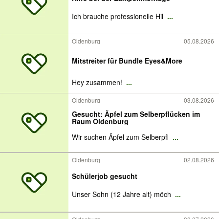
Ich brauche professionelle Hil
...
Oldenburg
05.08.2026
Mitstreiter für Bundle Eyes&More
Hey zusammen!
...
Oldenburg
03.08.2026
Gesucht: Äpfel zum Selberpflücken im
Raum Oldenburg
Wir suchen Äpfel zum Selberpfl
...
Oldenburg
02.08.2026
Schülerjob gesucht
Unser Sohn (12 Jahre alt) möch
...