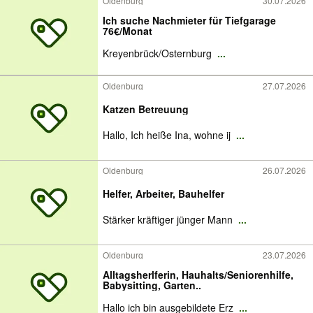
Oldenburg
30.07.2026
Ich suche Nachmieter für Tiefgarage
76€/Monat
Kreyenbrück/Osternburg
...
Oldenburg
27.07.2026
Katzen Betreuung
Hallo, Ich heiße Ina, wohne ij
...
Oldenburg
26.07.2026
Helfer, Arbeiter, Bauhelfer
Stärker kräftiger jünger Mann
...
Oldenburg
23.07.2026
Alltagsherlferin, Hauhalts/Seniorenhilfe,
Babysitting, Garten..
Hallo ich bin ausgebildete Erz
...