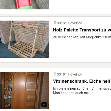
33161 Hövelhof
Holz Palette Transport zu 
Zu verschenken. Mit Möglichkeit zu
33161 Hövelhof
Vitrinenschrank, Eiche hell
Ich biete einen schönen Vitrinenschr
Man kann ihn auch mit...
2