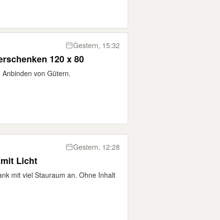
Gestern, 15:32
verschenken 120 x 80
m Anbinden von Gütern.
Gestern, 12:28
 mit Licht
ank mit viel Stauraum an. Ohne Inhalt