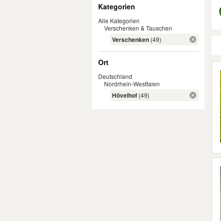
Filter
Kategorien
Alle Kategorien
Verschenken & Tauschen
Verschenken
(49)
Ort
Er
Deutschland
Nordrhein-Westfalen
Hövelhof
(49)