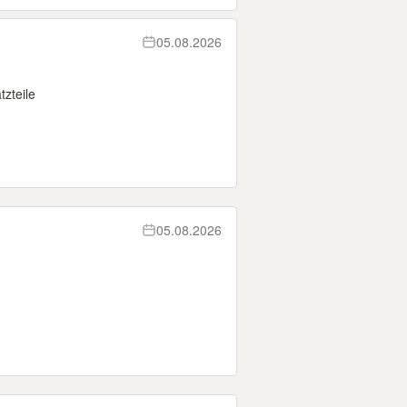
05.08.2026
zteile
05.08.2026