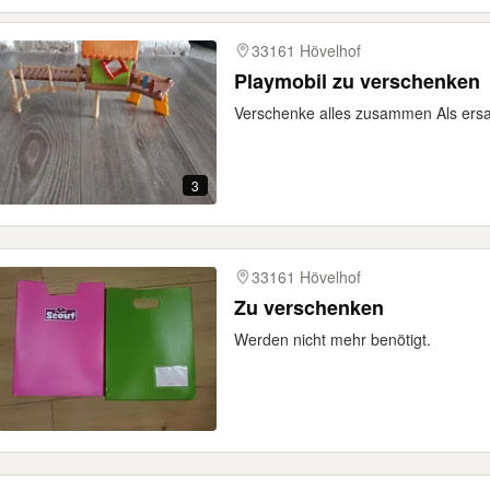
33161 Hövelhof
Playmobil zu verschenken
Verschenke alles zusammen Als ersat
3
33161 Hövelhof
Zu verschenken
Werden nicht mehr benötigt.