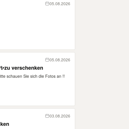
05.08.2026
05.08.2026
k ✨zu verschenken
tte schauen Sie sich die Fotos an !!
03.08.2026
nken