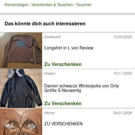
Kleinanzeigen
Verschenken & Tauschen
Tauschen
Das könnte dich auch interessieren
Dortmund
10.04.2023
Longshirt in L von Review
Zu Verschenken
Hagen
10.11.2025
Damen schwarze Winterjacke von Only
Größe S Neuwertig
Zu Verschenken
Herne
04.01.2026
ZU VERSCHENKEN