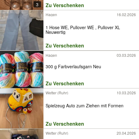
3
Zu Verschenken
Hagen
16.02.2026
1 Hose WE, Pullover WE , Pullover XL
Neuwertig
Zu Verschenken
Hagen
03.03.2026
300 g Farbverlaufsgarn Neu
Zu Verschenken
Wetter (Ruhr)
10.03.2026
Spielzeug Auto zum Ziehen mit Formen
Zu Verschenken
Wetter (Ruhr)
20.04.2026