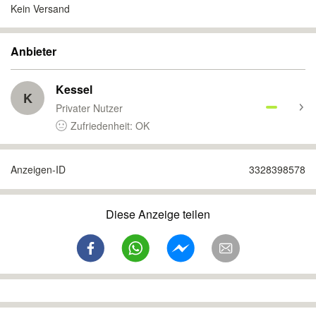
Kein Versand
Anbieter
Kessel
K
Privater Nutzer
Zufriedenheit: OK
Anzeigen-ID
3328398578
Diese Anzeige teilen