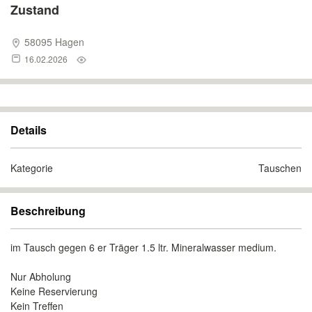
Zustand
58095 Hagen
16.02.2026
Details
Kategorie
Tauschen
Beschreibung
im Tausch gegen 6 er Träger 1.5 ltr. Mineralwasser medium.
Nur Abholung
Keine Reservierung
Kein Treffen