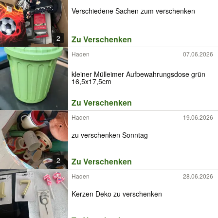
Verschiedene Sachen zum verschenken
2
Zu Verschenken
Hagen
07.06.2026
kleiner Mülleimer Aufbewahrungsdose grün
16,5x17,5cm
Zu Verschenken
Hagen
19.06.2026
zu verschenken Sonntag
2
Zu Verschenken
Hagen
28.06.2026
Kerzen Deko zu verschenken