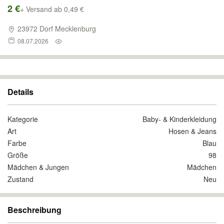
2 €
+ Versand ab 0,49 €
23972 Dorf Mecklenburg
08.07.2026
Details
Kategorie
Baby- & Kinderkleidung
Art
Hosen & Jeans
Farbe
Blau
Größe
98
Mädchen & Jungen
Mädchen
Zustand
Neu
Beschreibung