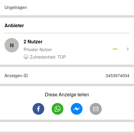
Ungetragen
Anbieter
2 Nutzer
N
Privater Nutzer
Zufriedenheit: TOP
Anzeigen-ID
3453974004
Diese Anzeige teilen