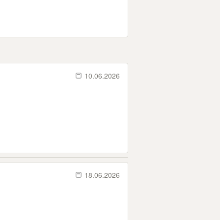
10.06.2026
18.06.2026