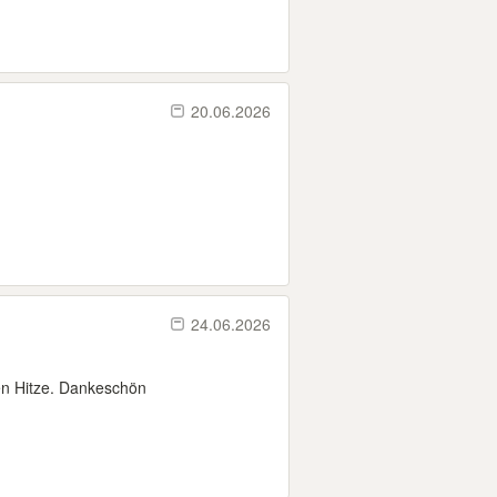
20.06.2026
24.06.2026
ken Hitze. Dankeschön