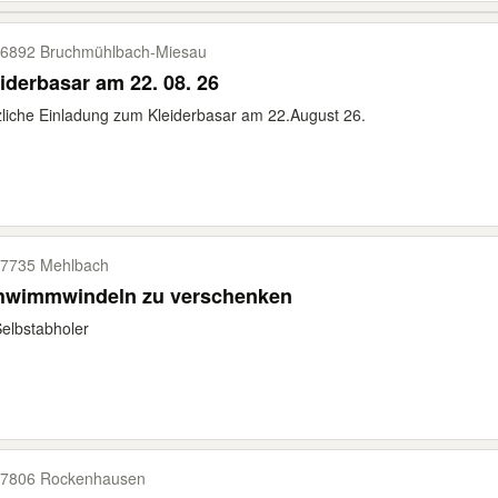
6892 Bruchmühlbach-​Miesau
iderbasar am 22. 08. 26
liche Einladung zum Kleiderbasar am 22.August 26.
7735 Mehlbach
hwimmwindeln zu verschenken
elbstabholer
7806 Rockenhausen