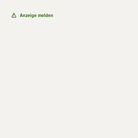
Anzeige melden