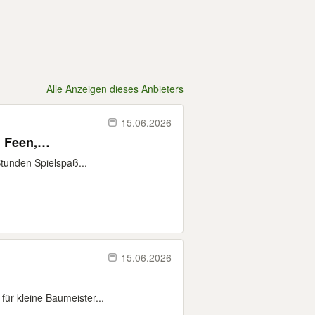
Alle Anzeigen dieses Anbieters
15.06.2026
, Feen,…
Stunden Spielspaß...
15.06.2026
für kleine Baumeister...