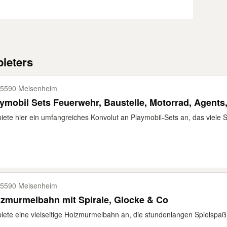
ieters
5590 Meisenheim
ymobil Sets Feuerwehr, Baustelle, Motorrad, Agents
biete hier ein umfangreiches Konvolut an Playmobil-Sets an, das viele 
5590 Meisenheim
zmurmelbahn mit Spirale, Glocke & Co
biete eine vielseitige Holzmurmelbahn an, die stundenlangen Spielspaß 