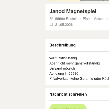
Janod Magnetspiel
55590 Rheinland-Pfalz - Meisenhe
21.05.2026
Beschreibung
voll funktionsfähig
Aber nicht mehr ganz vollständig
Versand möglich
Abholung in 55590
Privatverkauf keine Garantie oder R
Nachricht schreiben