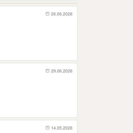
26.06.2026
29.06.2026
14.05.2026