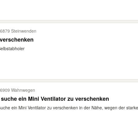
6879 Steinwenden
 verschenken
elbstabholer
66909 Wahnwegen
 suche ein Mini Ventilator zu verschenken
suche ein Mini Ventilator zu verschenken in der Nähe, wegen der star