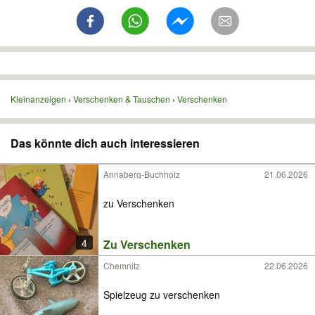
Kleinanzeigen
Verschenken & Tauschen
Verschenken
Das könnte dich auch interessieren
Annaberg-Buchholz
21.06.2026
zu Verschenken
4
Zu Verschenken
Chemnitz
22.06.2026
Spielzeug zu verschenken