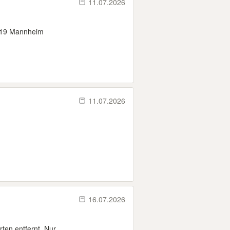
11.07.2026
68219 Mannheim
11.07.2026
16.07.2026
en entfernt. Nur...