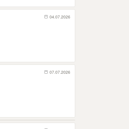
04.07.2026
07.07.2026