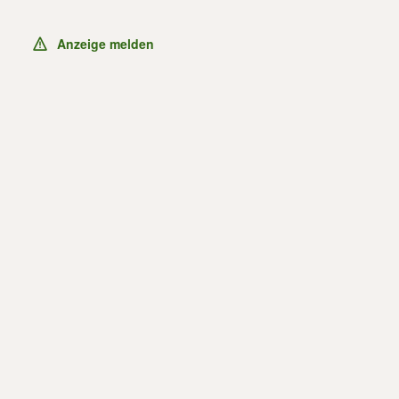
Anzeige melden