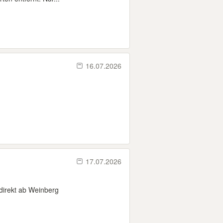
16.07.2026
17.07.2026
direkt ab Weinberg