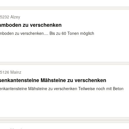
5232 Alzey
hmboden zu verschenken
boden zu verschenken.... Bis zu 60 Tonen möglich
5126 Mainz
senkantensteine Mähsteine zu verschenken
nkantensteine Mähsteine zu verschenken Teilweise noch mit Beton