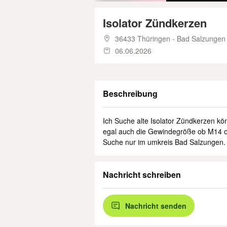
Isolator Zündkerzen
36433 Thüringen - Bad Salzungen
06.06.2026
Beschreibung
Ich Suche alte Isolator Zündkerzen kö
egal auch die Gewindegröße ob M14 o
Suche nur im umkreis Bad Salzungen.
Nachricht schreiben
Nachricht senden