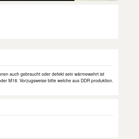
nnen auch gebraucht oder defekt sein wärmewehrt ist
der M18. Vorzugsweise bitte welche aus DDR produktion.