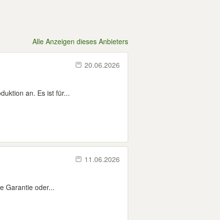
Alle Anzeigen dieses Anbieters
20.06.2026
ktion an. Es ist für...
11.06.2026
e Garantie oder...