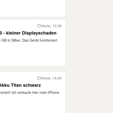
Heute, 15:38
B - kleiner Displayschaden
GB in Silber. Das Gerät funktioniert
Heute, 14:49
Akku Titan schwarz
noriert! Ich verkaufe hier mein iPhone