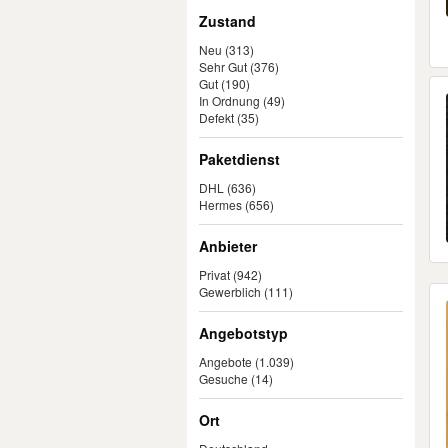
Zustand
Neu
(313)
Sehr Gut
(376)
Gut
(190)
In Ordnung
(49)
Defekt
(35)
Paketdienst
DHL
(636)
Hermes
(656)
Anbieter
Privat
(942)
Gewerblich
(111)
Angebotstyp
Angebote
(1.039)
Gesuche
(14)
Ort