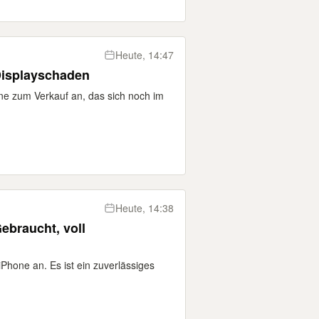
Heute, 14:47
Displayschaden
one zum Verkauf an, das sich noch im
Heute, 14:38
ebraucht, voll
iPhone an. Es ist ein zuverlässiges