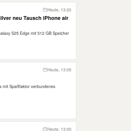
Heute, 13:20
lver neu Tausch iPhone air
Galaxy S25 Edge mit 512 GB Speicher
Heute, 13:05
ges mit Spaßfaktor verbundenes
Heute, 13:00