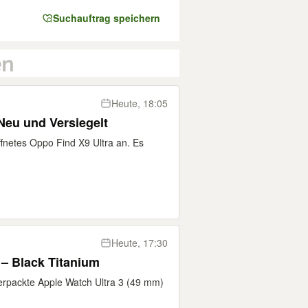
Suchauftrag speichern
Heute, 18:05
Neu und Versiegelt
ffnetes Oppo Find X9 Ultra an. Es
Heute, 17:30
 – Black Titanium
verpackte Apple Watch Ultra 3 (49 mm)