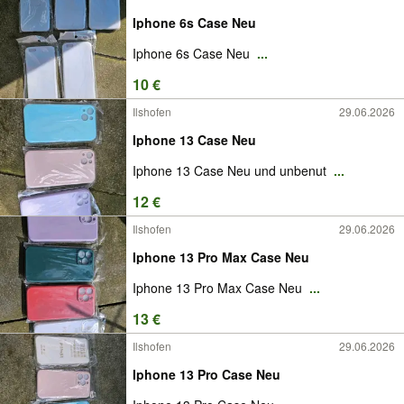
Iphone 6s Case Neu
Iphone 6s Case Neu
...
10 €
Ilshofen
29.06.2026
Iphone 13 Case Neu
Iphone 13 Case Neu und unbenut
...
12 €
Ilshofen
29.06.2026
Iphone 13 Pro Max Case Neu
Iphone 13 Pro Max Case Neu
...
13 €
Ilshofen
29.06.2026
Iphone 13 Pro Case Neu