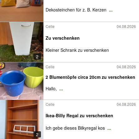
Dekosteinchen für z. B. Kerzen
...
Celle
04.08.2026
Zu verschenken
Kleiner Schrank zu verschenken
2
Celle
04.08.2026
2 Blumentöpfe circa 20cm zu verschenken
Hallo,
...
Celle
04.08.2026
Ikea-Billy Regal zu verschenken
Ich gebe dieses Bilkyregal kos
...
2