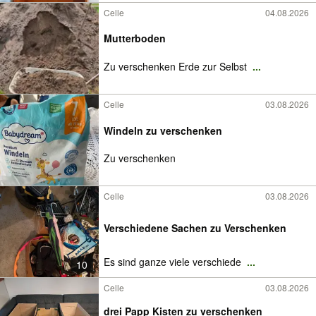
Celle
04.08.2026
Mutterboden
Zu verschenken Erde zur Selbst
...
Celle
03.08.2026
Windeln zu verschenken
Zu verschenken
Celle
03.08.2026
Verschiedene Sachen zu Verschenken
Es sind ganze viele verschiede
...
10
Celle
03.08.2026
drei Papp Kisten zu verschenken