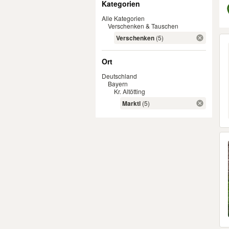
Kategorien
Alle Kategorien
Verschenken & Tauschen
Er
Verschenken
(5)
Ort
Deutschland
Bayern
Kr. Altötting
Marktl
(5)