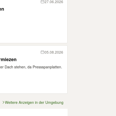
27.06.2026
en
05.08.2026
ermiezen
ter Dach stehen, da Pressspanplatten.
Weitere Anzeigen in der Umgebung