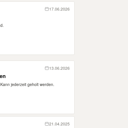
17.06.2026
d.
13.06.2026
ken
Kann jederzeit geholt werden.
21.04.2025