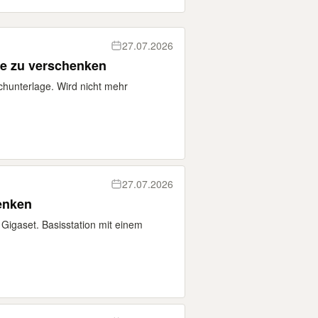
27.07.2026
ge zu verschenken
chunterlage. Wird nicht mehr
27.07.2026
enken
 Gigaset. Basisstation mit einem