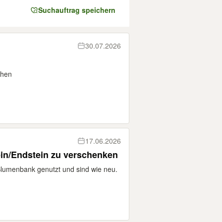
Suchauftrag speichern
30.07.2026
chen
17.06.2026
in/Endstein zu verschenken
lumenbank genutzt und sind wie neu.