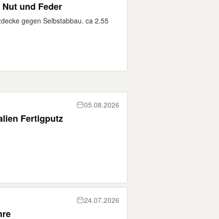
 Nut und Feder
zdecke gegen Selbstabbau. ca 2.55
05.08.2026
aumaterialien Fertigputz
24.07.2026
 Jahre