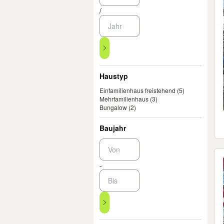
/
Haustyp
Einfamilienhaus freistehend
(5)
Mehrfamilienhaus
(3)
Bungalow
(2)
Baujahr
-