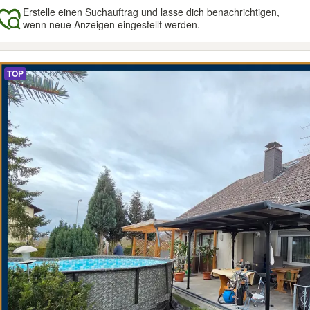
Erstelle einen Suchauftrag und lasse dich benachrichtigen,
wenn neue Anzeigen eingestellt werden.
gebnisse
TOP