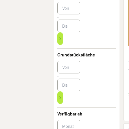
-
Grundstücksfläche
-
Verfügbar ab