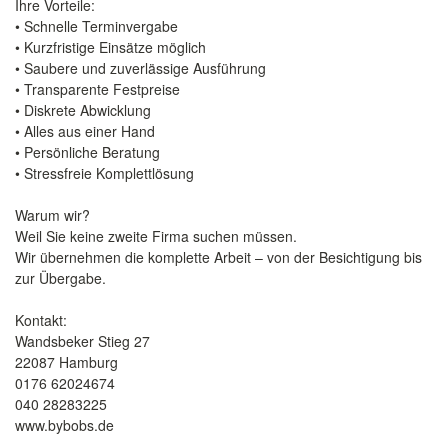
Ihre Vorteile:
• Schnelle Terminvergabe
• Kurzfristige Einsätze möglich
• Saubere und zuverlässige Ausführung
• Transparente Festpreise
• Diskrete Abwicklung
• Alles aus einer Hand
• Persönliche Beratung
• Stressfreie Komplettlösung
Warum wir?
Weil Sie keine zweite Firma suchen müssen.
Wir übernehmen die komplette Arbeit – von der Besichtigung bis
zur Übergabe.
Kontakt:
Wandsbeker Stieg 27
22087 Hamburg
0176 62024674
040 28283225
www.bybobs.de