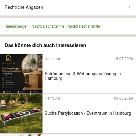
Rechtliche Angaben
Kleinanzeigen
Nachbarschaftshilfe
Nachbarschaftshilfe
Das könnte dich auch interessieren
Hamburg
15.07.2026
Entrümpelung & Wohnungsauflösung in
Hamburg
Hamburg
08.06.2026
Suche Partylocation / Eventraum in Hamburg