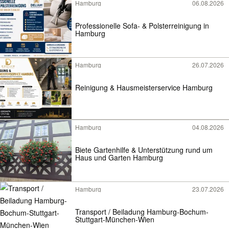
Hamburg
06.08.2026
Professionelle Sofa- & Polsterreinigung in
Hamburg
Hamburg
26.07.2026
Reinigung & Hausmeisterservice Hamburg
Hamburg
04.08.2026
Biete Gartenhilfe & Unterstützung rund um
Haus und Garten Hamburg
Hamburg
23.07.2026
Transport / Beiladung Hamburg-Bochum-
Stuttgart-München-Wien