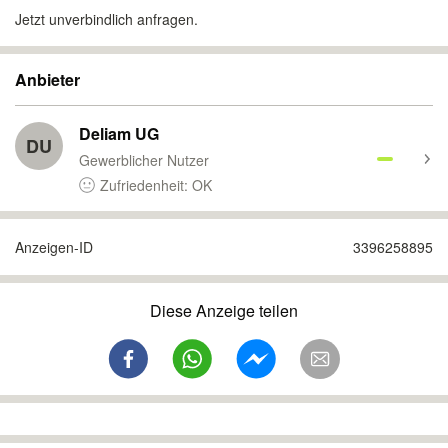
Jetzt unverbindlich anfragen.
Anbieter
Deliam UG
DU
Gewerblicher Nutzer
Zufriedenheit: OK
Anzeigen-ID
3396258895
Diese Anzeige teilen