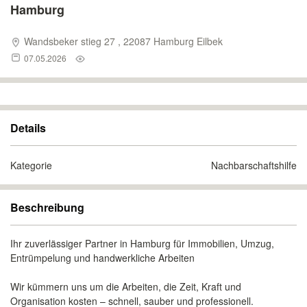
Hamburg
Wandsbeker stieg 27 , 22087 Hamburg Eilbek
07.05.2026
Details
Kategorie
Nachbarschaftshilfe
Beschreibung
Ihr zuverlässiger Partner in Hamburg für Immobilien, Umzug,
Entrümpelung und handwerkliche Arbeiten
Wir kümmern uns um die Arbeiten, die Zeit, Kraft und
Organisation kosten – schnell, sauber und professionell.