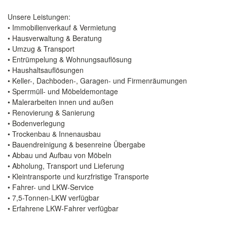
Unsere Leistungen:
• Immobilienverkauf & Vermietung
• Hausverwaltung & Beratung
• Umzug & Transport
• Entrümpelung & Wohnungsauflösung
• Haushaltsauflösungen
• Keller-, Dachboden-, Garagen- und Firmenräumungen
• Sperrmüll- und Möbeldemontage
• Malerarbeiten innen und außen
• Renovierung & Sanierung
• Bodenverlegung
• Trockenbau & Innenausbau
• Bauendreinigung & besenreine Übergabe
• Abbau und Aufbau von Möbeln
• Abholung, Transport und Lieferung
• Kleintransporte und kurzfristige Transporte
• Fahrer- und LKW-Service
• 7,5-Tonnen-LKW verfügbar
• Erfahrene LKW-Fahrer verfügbar