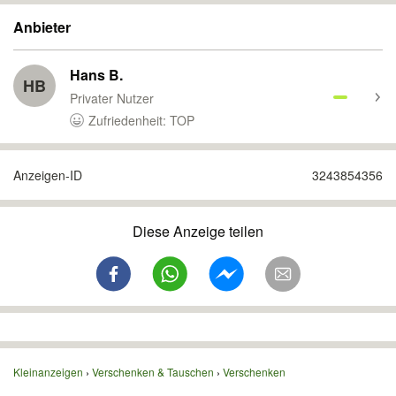
Anbieter
Hans B.
HB
Privater Nutzer
Zufriedenheit: TOP
Anzeigen-ID
3243854356
Diese Anzeige teilen
Kleinanzeigen
Verschenken & Tauschen
Verschenken