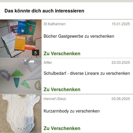
Das könnte dich auch interessieren
St Katharinen
15.01.2025
Bücher Gastgewerbe zu verschenken
5
Zu Verschenken
Alfter
23.03.2025
Schulbedarf - diverse Lineare zu verschenken
Zu Verschenken
Hennef (Sieg)
03.06.2025
Kurzarmbody zu verschenken
Zu Verschenken