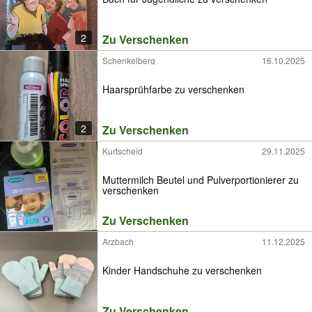
2
Zu Verschenken
Schenkelberg
16.10.2025
Haarsprühfarbe zu verschenken
2
Zu Verschenken
Kurtscheid
29.11.2025
Muttermilch Beutel und Pulverportionierer zu
verschenken
Zu Verschenken
Arzbach
11.12.2025
Kinder Handschuhe zu verschenken
Zu Verschenken