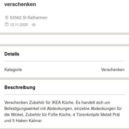
verschenken
53562 St Katharinen
12.11.2025
Details
Kategorie
Verschenken
Beschreibung
Verschenken Zubehör für IKEA Küche. Es handelt sich um
Befestigungswinkel mit Abdeckungen, einzelne Abdeckungen für
die Winkel, Zubehör für Füße Küche, 4 Türenknöpfe Metall Prål
und 5 Haken Kalmar