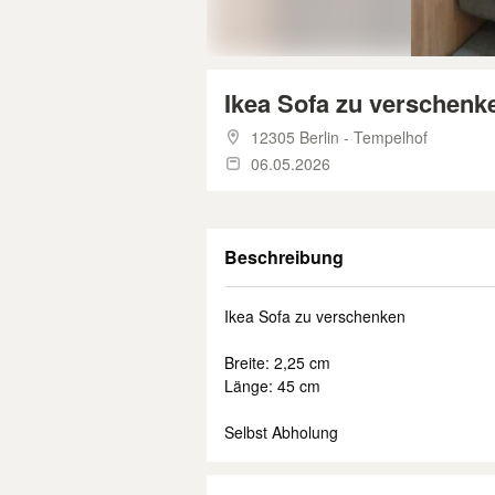
Ikea Sofa zu verschenk
12305 Berlin - Tempelhof
06.05.2026
Beschreibung
Ikea Sofa zu verschenken
Breite: 2,25 cm
Länge: 45 cm
Selbst Abholung