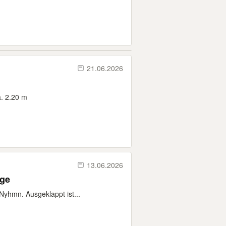
21.06.2026
. 2.20 m
13.06.2026
nge
Nyhmn. Ausgeklappt ist...