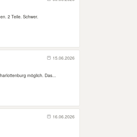
n. 2 Teile. Schwer.
15.06.2026
arlottenburg möglich. Das...
16.06.2026