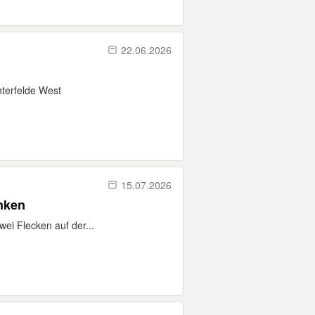
22.06.2026
terfelde West
15.07.2026
enken
wei Flecken auf der...