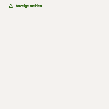
Anzeige melden