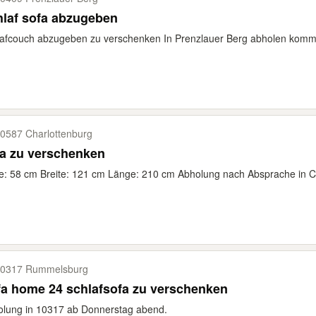
laf sofa abzugeben
afcouch abzugeben zu verschenken In Prenzlauer Berg abholen komme
0587 Charlottenburg
a zu verschenken
: 58 cm Breite: 121 cm Länge: 210 cm Abholung nach Absprache in Ch
0317 Rummelsburg
a home 24 schlafsofa zu verschenken
lung in 10317 ab Donnerstag abend.