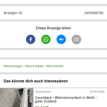
Anzeigen-ID
3453966756
Diese Anzeige teilen
Kleinanzeigen
Haus & Garten
Wohnzimmer
Das könnte dich auch interessieren
Gelnhausen
18.06.2026
Couchtisch / Wohnzimmertisch in Weiß –
guter Zustand