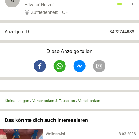
A
Privater Nutzer
Zufriedenheit: TOP
Anzeigen-ID
3422744936
Diese Anzeige teilen
Kleinanzeigen
Verschenken & Tauschen
Verschenken
Das könnte dich auch interessieren
Weilerswist
18.03.2026