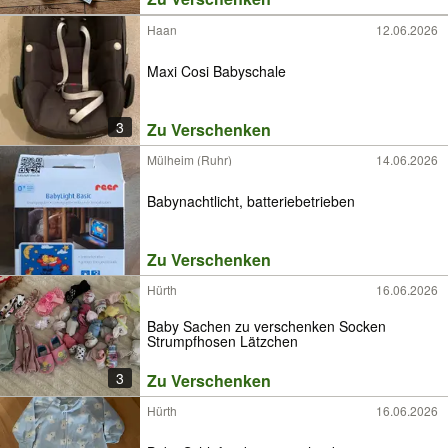
Haan
12.06.2026
Maxi Cosi Babyschale
3
Zu Verschenken
Mülheim (Ruhr)
14.06.2026
Babynachtlicht, batteriebetrieben
Zu Verschenken
Hürth
16.06.2026
Baby Sachen zu verschenken Socken
Strumpfhosen Lätzchen
3
Zu Verschenken
Hürth
16.06.2026