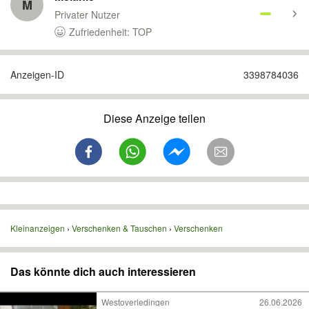
M
Privater Nutzer
Zufriedenheit: TOP
Anzeigen-ID
3398784036
Diese Anzeige teilen
Kleinanzeigen
Verschenken & Tauschen
Verschenken
Das könnte dich auch interessieren
Westoverledingen
26.06.2026