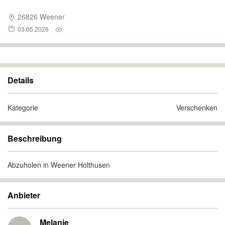
26826 Weener
03.05.2026
Details
Kategorie
Verschenken
Beschreibung
Abzuholen in Weener Holthusen
Anbieter
Melanie