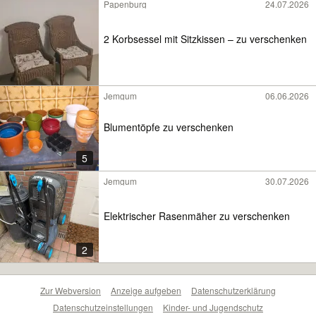
Papenburg
24.07.2026
2 Korbsessel mit Sitzkissen – zu verschenken
Jemgum
06.06.2026
Blumentöpfe zu verschenken
5
Jemgum
30.07.2026
Elektrischer Rasenmäher zu verschenken
2
Zur Webversion
Anzeige aufgeben
Datenschutzerklärung
Datenschutzeinstellungen
Kinder- und Jugendschutz