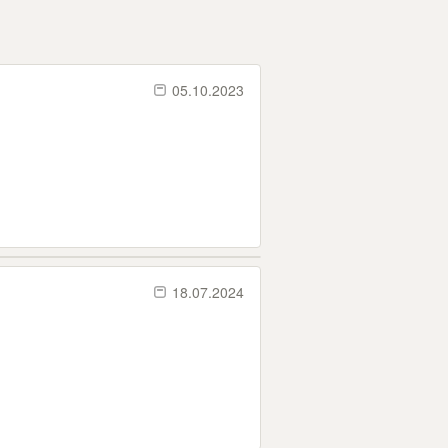
05.10.2023
18.07.2024