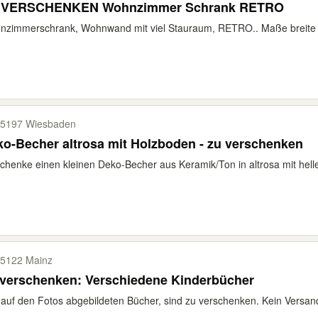
ZU VERSCHENKEN Wohnzimmer Schrank RETRO
zimmerschrank, Wohnwand mit viel Stauraum, RETRO.. Maße breite c
5197 Wiesbaden
o-Becher altrosa mit Holzboden - zu verschenken
chenke einen kleinen Deko-Becher aus Keramik/Ton in altrosa mit hel
5122 Mainz
 verschenken: Verschiedene Kinderbücher
 auf den Fotos abgebildeten Bücher, sind zu verschenken. Kein Versan