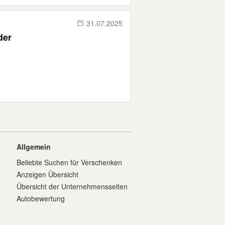
31.07.2025
der
Allgemein
Beliebte Suchen für Verschenken
Anzeigen Übersicht
Übersicht der Unternehmensseiten
Autobewertung