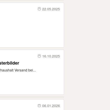
22.05.2025
16.10.2025
terbilder
haushalt Versand bei...
06.01.2026