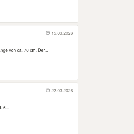
15.03.2026
nge von ca. 70 cm. Der...
22.03.2026
 6...