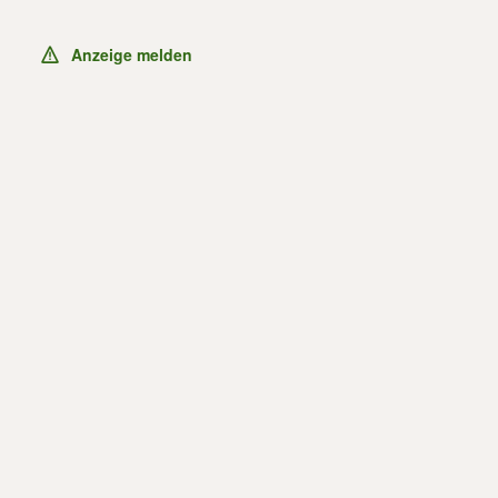
Anzeige melden