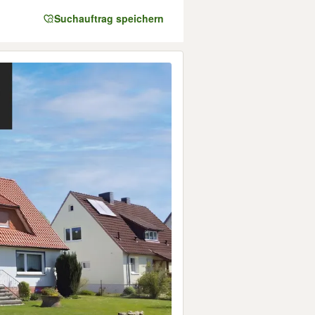
Suchauftrag speichern