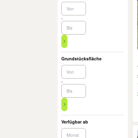
-
Grundstücksfläche
-
Verfügbar ab