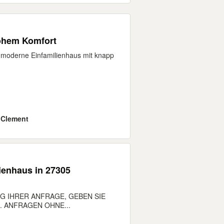
hohem Komfort
hmoderne Einfamilienhaus mit knapp
 Clement
G IHRER ANFRAGE, GEBEN SIE
 ANFRAGEN OHNE...