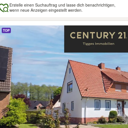
Erstelle einen Suchauftrag und lasse dich benachrichtigen,
wenn neue Anzeigen eingestellt werden.
gebnisse
TOP