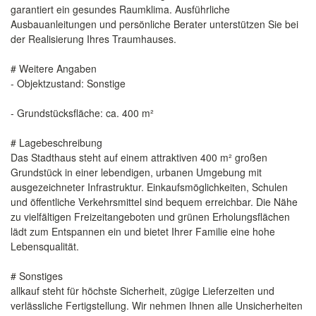
garantiert ein gesundes Raumklima. Ausführliche
Ausbauanleitungen und persönliche Berater unterstützen Sie bei
der Realisierung Ihres Traumhauses.
# Weitere Angaben
- Objektzustand: Sonstige
- Grundstücksfläche: ca. 400 m²
# Lagebeschreibung
Das Stadthaus steht auf einem attraktiven 400 m² großen
Grundstück in einer lebendigen, urbanen Umgebung mit
ausgezeichneter Infrastruktur. Einkaufsmöglichkeiten, Schulen
und öffentliche Verkehrsmittel sind bequem erreichbar. Die Nähe
zu vielfältigen Freizeitangeboten und grünen Erholungsflächen
lädt zum Entspannen ein und bietet Ihrer Familie eine hohe
Lebensqualität.
# Sonstiges
allkauf steht für höchste Sicherheit, zügige Lieferzeiten und
verlässliche Fertigstellung. Wir nehmen Ihnen alle Unsicherheiten