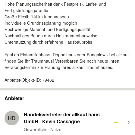
Hohe Planungssicherheit dank Festpreis-, Liefer- und
Fertigstellungsgarantie
Große Flexibilität im Innenausbau
Individuelle Grundrissplanung möglich
Hochwertige Material- und Fertigungsqualität
Nachhaltiges Bauen durch Holzrahmenbauweise
Unterstützung durch erfahrene Hausbauprofis
Egal ob Einfamilienhaus, Doppelhaus oder Bungalow - bei allkauf
finden Sie Ihr Traumhaus! Vereinbaren Sie noch heute Ihren
Beratungstermin zur Planung Ihres allkauf Traumhauses.
Anbieter-Objekt-ID: 79462
Anbieter
Handelsvertreter der allkauf haus
HD
GmbH - Kevin Cassagne
Gewerblicher Nutzer