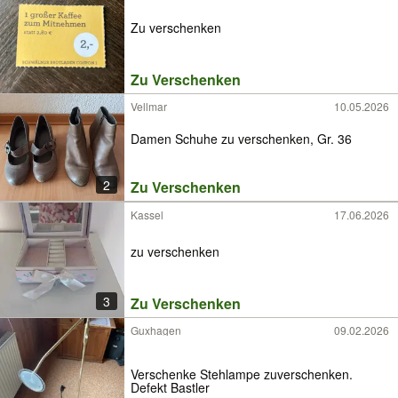
Zu verschenken
Zu Verschenken
Vellmar
10.05.2026
Damen Schuhe zu verschenken, Gr. 36
2
Zu Verschenken
Kassel
17.06.2026
zu verschenken
3
Zu Verschenken
Guxhagen
09.02.2026
Verschenke Stehlampe zuverschenken.
Defekt Bastler