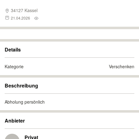
34127 Kassel
21.04.2026
Details
Kategorie
Verschenken
Beschreibung
Abholung persönlich
Anbieter
Privat