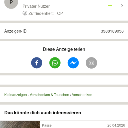
P
Privater Nutzer
Zufriedenheit: TOP
Anzeigen-ID
3388189056
Diese Anzeige teilen
Kleinanzeigen
Verschenken & Tauschen
Verschenken
Das könnte dich auch interessieren
Kassel
20.04.2026