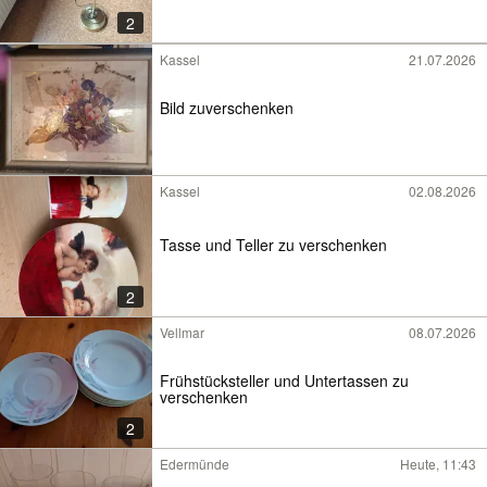
2
Kassel
21.07.2026
Bild zuverschenken
Kassel
02.08.2026
Tasse und Teller zu verschenken
2
Vellmar
08.07.2026
Frühstücksteller und Untertassen zu
verschenken
2
Edermünde
Heute, 11:43