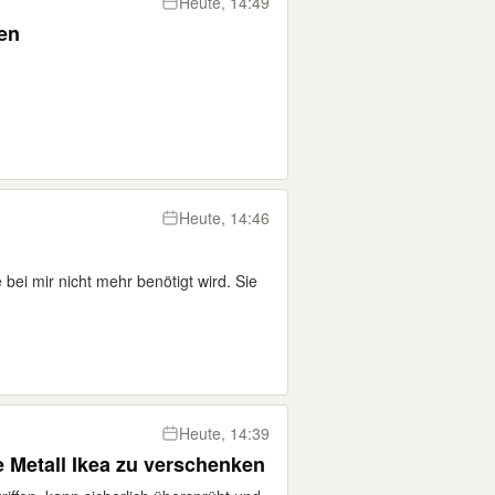
Heute, 14:49
en
Heute, 14:46
 bei mir nicht mehr benötigt wird. Sie
Heute, 14:39
 Metall Ikea zu verschenken