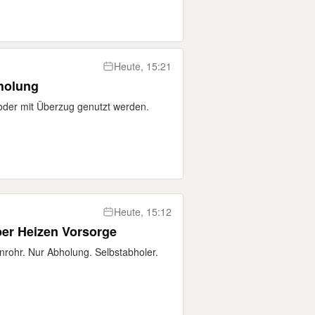
Heute, 15:21
holung
der mit Überzug genutzt werden.
Heute, 15:12
er Heizen Vorsorge
nrohr. Nur Abholung. Selbstabholer.