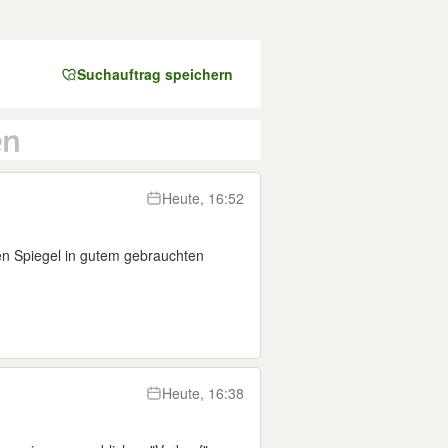
Suchauftrag speichern
Heute, 16:52
n Spiegel in gutem gebrauchten
Heute, 16:38