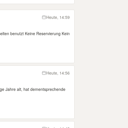
Heute, 14:59
elten benutzt Keine Reservierung Kein
Heute, 14:56
ige Jahre alt, hat dementsprechende