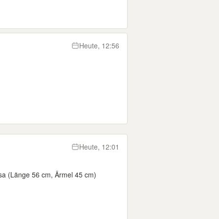
Heute, 12:56
Heute, 12:01
osa (Länge 56 cm, Ärmel 45 cm)