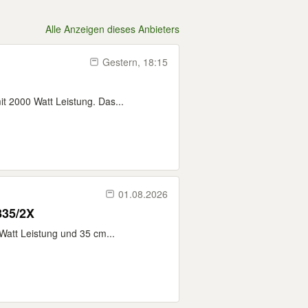
Alle Anzeigen dieses Anbieters
Gestern, 18:15
t 2000 Watt Leistung. Das...
01.08.2026
835/2X
Watt Leistung und 35 cm...