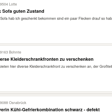
9504 Lotte
 Sofa guten Zustand
Sofa hab ich geschenkt bekommen sind ein paar Flecken drauf so hab
9163 Bohmte
erse Kleiderschrankfronten zu verschenken
bieten hier diverse Kleiderschrankfront zu verschenken an, der Großteil
9088 Osnabrück
erin Kühl-Gefrierkombination schwarz - defekt