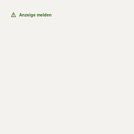
Anzeige melden