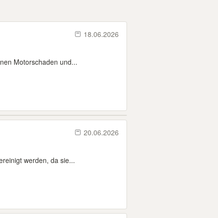
18.06.2026
inen Motorschaden und...
20.06.2026
reinigt werden, da sie...