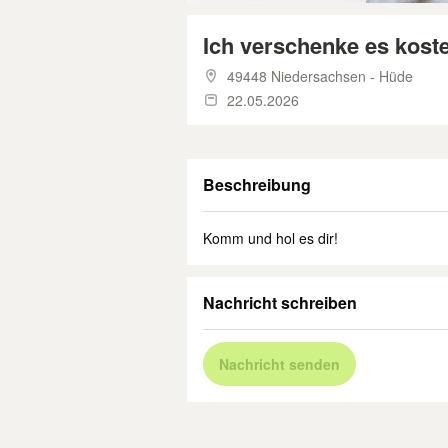
Ich verschenke es kost
49448 Niedersachsen - Hüde
22.05.2026
Beschreibung
Komm und hol es dir!
Nachricht schreiben
Nachricht senden