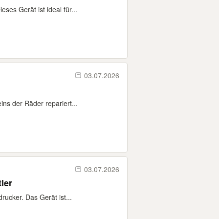
ses Gerät ist ideal für...
03.07.2026
ins der Räder repariert...
03.07.2026
ler
ucker. Das Gerät ist...