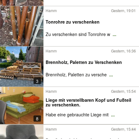
Hamm
Gestern, 19:01
Tonrohre zu verschenken
Zu verschenken sind Tonrohre w
...
Hamm
Gestern, 16:36
Brennholz, Paletten zu Verschenken
Brennholz, Paletten zu versche
...
3
Hamm
Gestern, 15:54
Liege mit verstellbaren Kopf und Fußteil
zu verschenken.
Habe eine gebrauchte Liege mit
...
8
Hamm
Gestern, 15:44