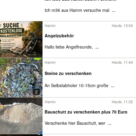
Ich m36 aus Hamm versuche mal
...
Hamm
Heute, 13:04
Angelzubehör
Hallo liebe Angelfreunde,
...
Hamm
Heute, 11:44
Steine zu verschenken
An Selbstabholer 10-15cm große
...
2
Hamm
Heute, 11:32
Bauschutt zu verschenken plus 70 Euro
Verschenke hier Bauschutt, wer
...