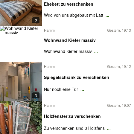
Ehebett zu verschenken
Wird von uns abgebaut mit Latt
...
2
Hamm
Gestern, 19:13
Wohnwand Kiefer massiv
Wohnwand Kiefer massiv
...
Hamm
Gestern, 19:12
Spiegelschrank zu verschenken
Nur noch eine Tür
...
3
Hamm
Gestern, 19:07
Holzfenster zu verschenken
Zu verschenken sind 3 Holzfens
...