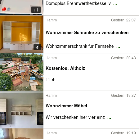
Domoplus Brennwertheizkessel v
...
11
Hamm
Gestern, 22:07
Wohnzimmer Schränke zu verschenken
Wohnzimmerschrank für Fernsehe
...
4
Hamm
Gestern, 20:43
Kostenlos: Altholz
Titel:
...
Hamm
Gestern, 19:37
Wohnzimmer Möbel
Wir verschenken hier vier einz
...
Hamm
Gestern, 19:19