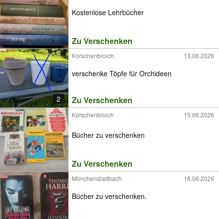
Kostenlose Lehrbücher
Zu Verschenken
Korschenbroich
13.06.2026
verschenke Töpfe für Orchideen
2
Zu Verschenken
Korschenbroich
15.06.2026
Bücher zu verschenken
Zu Verschenken
Mönchengladbach
18.06.2026
Bücher zu verschenken.