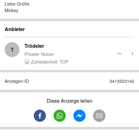
Liebe Grüße
Mickey
Anbieter
Trödeler
T
Privater Nutzer
Zufriedenheit: TOP
Anzeigen-ID
3413503142
Diese Anzeige teilen