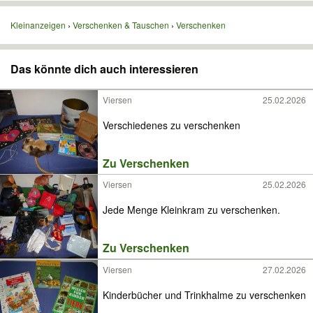
Kleinanzeigen
Verschenken & Tauschen
Verschenken
Das könnte dich auch interessieren
Viersen
25.02.2026
Verschiedenes zu verschenken
Zu Verschenken
Viersen
25.02.2026
Jede Menge Kleinkram zu verschenken.
Zu Verschenken
Viersen
27.02.2026
Kinderbücher und Trinkhalme zu verschenken