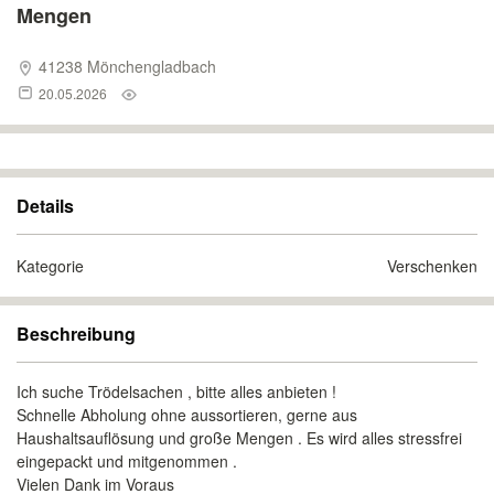
Mengen
41238 Mönchengladbach
20.05.2026
Details
Kategorie
Verschenken
Beschreibung
Ich suche Trödelsachen , bitte alles anbieten !
Schnelle Abholung ohne aussortieren, gerne aus
Haushaltsauflösung und große Mengen . Es wird alles stressfrei
eingepackt und mitgenommen .
Vielen Dank im Voraus