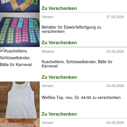
Zu Verschenken
Viersen
27.02.2026
Behälter für Eiswürfelfertigung zu
verschenken
Zu Verschenken
Straelen
02.06.2026
Kuscheltiere, Schlüsselbänder, Bälle für
Karneval
Zu Verschenken
Viersen
04.06.2026
Weißes Top, neu, Gr. 44/46 zu verschenken
Zu Verschenken
Viersen
04.06.2026