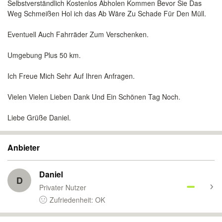
Selbstverständlich Kostenlos Abholen Kommen Bevor Sie Das
Weg Schmeißen Hol ich das Ab Wäre Zu Schade Für Den Müll.
Eventuell Auch Fahrräder Zum Verschenken.
Umgebung Plus 50 km.
Ich Freue Mich Sehr Auf Ihren Anfragen.
Vielen Vielen Lieben Dank Und Ein Schönen Tag Noch.
Liebe Grüße Daniel.
Anbieter
Daniel
D
Privater Nutzer
Zufriedenheit: OK