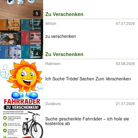
5
Zu Verschenken
Willich
07.07.2026
zu verschenken
4
Zu Verschenken
Ratingen
03.08.2026
Ich Suche Trödel Sachen Zum Verschenken
Duisburg
21.07.2026
Suche geschenkte Fahrräder – ich hole sie
kostenlos ab