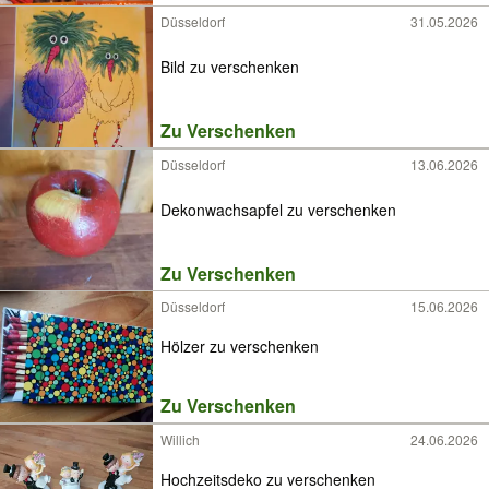
Düsseldorf
31.05.2026
Bild zu verschenken
Zu Verschenken
Düsseldorf
13.06.2026
Dekonwachsapfel zu verschenken
Zu Verschenken
Düsseldorf
15.06.2026
Hölzer zu verschenken
Zu Verschenken
Willich
24.06.2026
Hochzeitsdeko zu verschenken