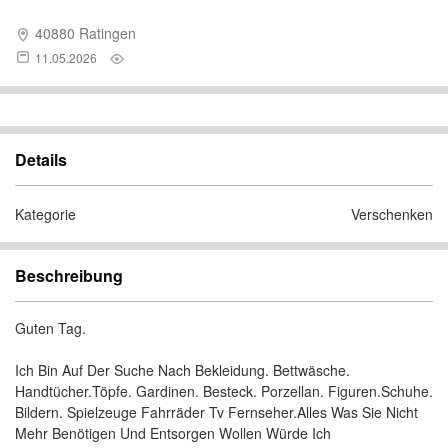
40880 Ratingen
11.05.2026
Details
Kategorie
Verschenken
Beschreibung
Guten Tag.
Ich Bin Auf Der Suche Nach Bekleidung. Bettwäsche.
Handtücher.Töpfe. Gardinen. Besteck. Porzellan. Figuren.Schuhe.
Bildern. Spielzeuge Fahrräder Tv Fernseher.Alles Was Sie Nicht
Mehr Benötigen Und Entsorgen Wollen Würde Ich