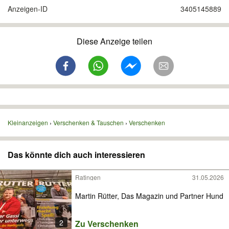
Anzeigen-ID
3405145889
Diese Anzeige teilen
Kleinanzeigen
Verschenken & Tauschen
Verschenken
Das könnte dich auch interessieren
Ratingen
31.05.2026
Martin Rütter, Das Magazin und Partner Hund
2
Zu Verschenken