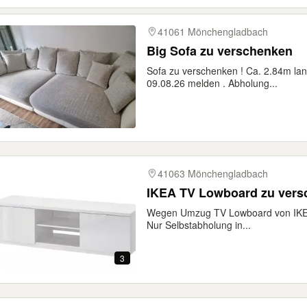
41061 Mönchengladbach
Big Sofa zu verschenken
Sofa zu verschenken ! Ca. 2.84m lang
09.08.26 melden . Abholung...
41063 Mönchengladbach
IKEA TV Lowboard zu vers
Wegen Umzug TV Lowboard von IKEA
Nur Selbstabholung in...
3