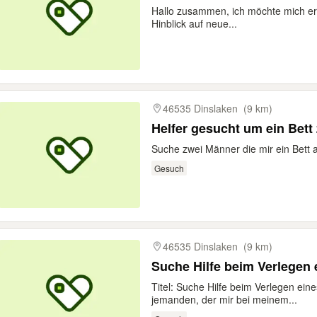
Hallo zusammen, ich möchte mich er
Hinblick auf neue...
46535 Dinslaken
(9 km)
Helfer gesucht um ein Bett 
Suche zwei Männer die mir ein Bett 
Gesuch
46535 Dinslaken
(9 km)
Suche Hilfe beim Verlegen 
Titel: Suche Hilfe beim Verlegen eine
jemanden, der mir bei meinem...