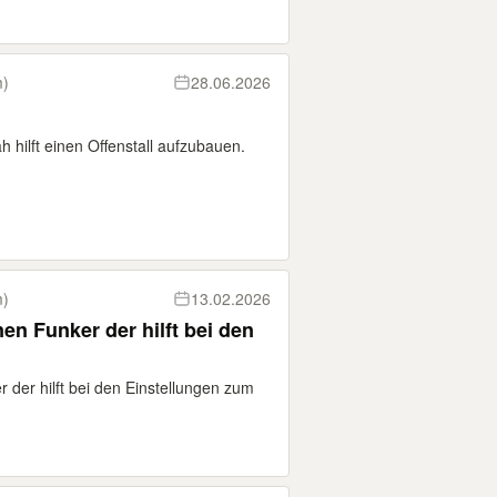
m)
28.06.2026
 hilft einen Offenstall aufzubauen.
m)
13.02.2026
en Funker der hilft bei den
 der hilft bei den Einstellungen zum