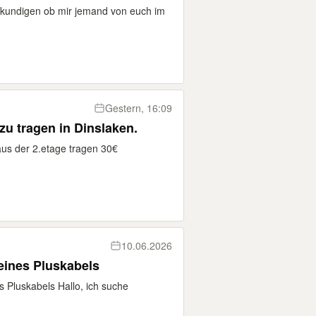
kundigen ob mir jemand von euch im
Gestern, 16:09
zu tragen in Dinslaken.
aus der 2.etage tragen 30€
10.06.2026
eines Pluskabels
s Pluskabels Hallo, ich suche