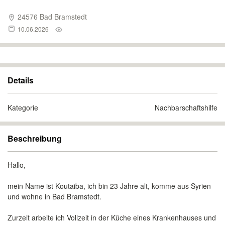
24576 Bad Bramstedt
10.06.2026
Details
Kategorie
Nachbarschaftshilfe
Beschreibung
Hallo,
mein Name ist Koutaiba, ich bin 23 Jahre alt, komme aus Syrien
und wohne in Bad Bramstedt.
Zurzeit arbeite ich Vollzeit in der Küche eines Krankenhauses und