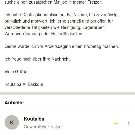
suche einen zusätzlichen Minijob in meiner Freizeit.
Ich habe Deutschkenntnisse auf B1-Niveau, bin zuverlässig,
pünktlich und motiviert. Ich lerne schnell und bin offen für
verschiedene Tätigkeiten wie Reinigung, Lagerarbeit,
Warenverräumung oder Helfertätigkeiten.
Gerne würde ich vor Arbeitsbeginn einen Probetag machen.
Ich freue mich über Ihre Nachricht.
Viele Grüße
Koutaiba Al-Bakkour
Anbieter
Koutaiba
K
Gewerblicher Nutzer