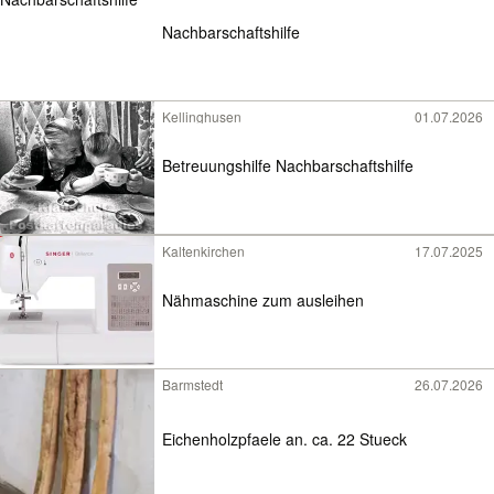
Nachbarschaftshilfe
Kellinghusen
01.07.2026
Betreuungshilfe Nachbarschaftshilfe
Kaltenkirchen
17.07.2025
Nähmaschine zum ausleihen
Barmstedt
26.07.2026
Eichenholzpfaele an. ca. 22 Stueck