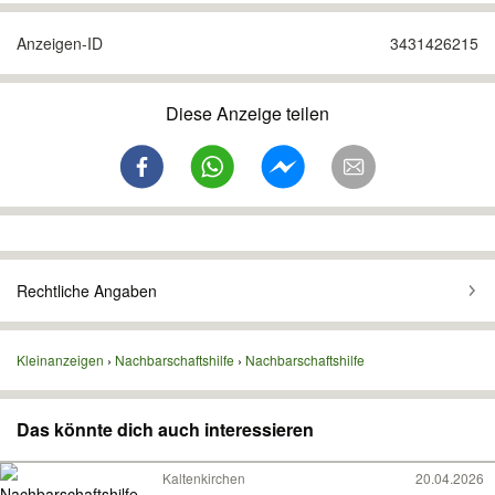
Anzeigen-ID
3431426215
Diese Anzeige teilen
Rechtliche Angaben
Kleinanzeigen
Nachbarschaftshilfe
Nachbarschaftshilfe
Das könnte dich auch interessieren
Kaltenkirchen
20.04.2026