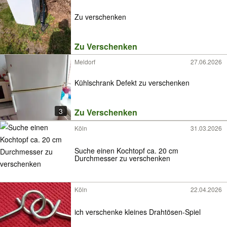
Zu verschenken
Zu Verschenken
Meldorf
27.06.2026
Kühlschrank Defekt zu verschenken
3
Zu Verschenken
Köln
31.03.2026
Suche einen Kochtopf ca. 20 cm
Durchmesser zu verschenken
Köln
22.04.2026
ich verschenke kleines Drahtösen-Spiel