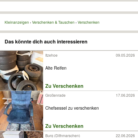
Kleinanzeigen
Verschenken & Tauschen
Verschenken
Das könnte dich auch interessieren
Itzehoe
09.05.2026
Alte Reifen
Zu Verschenken
Großenrade
17.06.2026
Chefsessel zu verschenken
Zu Verschenken
Burg (Dithmarschen)
22.06.2026