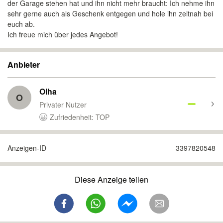
der Garage stehen hat und ihn nicht mehr braucht: Ich nehme ihn
sehr gerne auch als Geschenk entgegen und hole ihn zeitnah bei
euch ab.
Ich freue mich über jedes Angebot!
Anbieter
Olha
O
Privater Nutzer
Zufriedenheit: TOP
Anzeigen-ID
3397820548
Diese Anzeige teilen