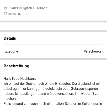
51469 Bergisch Gladbach
02.05.2026
Details
Kategorie
Verschenken
Beschreibung
Hallo liebe Nachbarn,
ich bin auf der Suche nach einem E-Scooter. Der Zustand ist mir
dabei egal – er kann gerne defekt sein oder Gebrauchsspuren
haben. Ich bastle gerne und würde versuchen, ihn wieder fit zu
machen.
Falls jemand von euch noch einen alten Scooter im Keller oder in