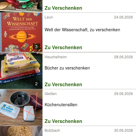
Zu Verschenken
Leun
24.06.2026
Welt der Wissenschaft, zu verschenken
3
Zu Verschenken
Heuchelheim
28.06.2026
Bücher zu verschenken
2
Zu Verschenken
Gießen
29.06.2026
Küchenutensilien
Zu Verschenken
Butzbach
30.06.2026