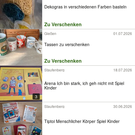
Dekogras in verschiedenen Farben basteln
Zu Verschenken
Gießen
01.07.2026
Tassen zu verschenken
Zu Verschenken
Staufenberg
18.07.2026
Arena Ich bin stark, ich geh nicht mit Spiel
Kinder
3
Staufenberg
30.06.2026
Tiptoi Menschlicher Körper Spiel Kinder