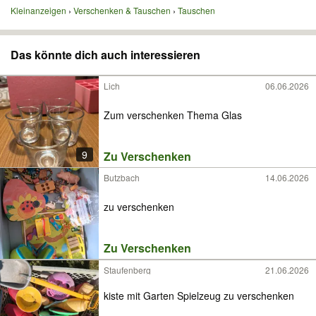
Kleinanzeigen
Verschenken & Tauschen
Tauschen
Das könnte dich auch interessieren
Lich
06.06.2026
Zum verschenken Thema Glas
9
Zu Verschenken
Butzbach
14.06.2026
zu verschenken
Zu Verschenken
Staufenberg
21.06.2026
kiste mit Garten Spielzeug zu verschenken