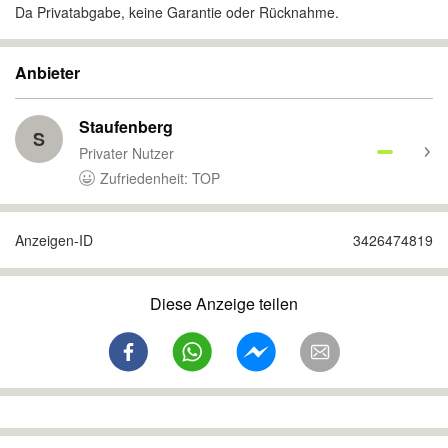
Da Privatabgabe, keine Garantie oder Rücknahme.
Anbieter
Staufenberg
S
Privater Nutzer
Zufriedenheit: TOP
Anzeigen-ID
3426474819
Diese Anzeige teilen