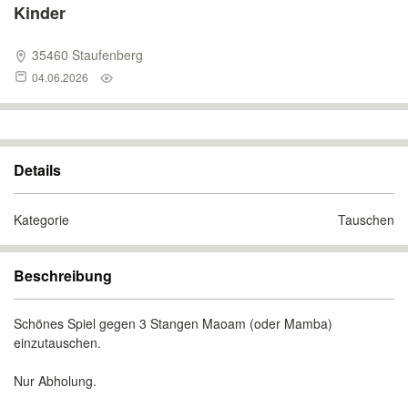
Kinder
35460 Staufenberg
04.06.2026
Details
Kategorie
Tauschen
Beschreibung
Schönes Spiel gegen 3 Stangen Maoam (oder Mamba)
einzutauschen.
Nur Abholung.