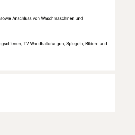
n sowie Anschluss von Waschmaschinen und
gschienen, TV-Wandhalterungen, Spiegeln, Bildern und