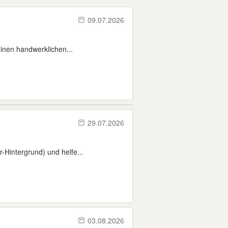
09.07.2026
einen handwerklichen...
29.07.2026
-Hintergrund) und helfe...
03.08.2026