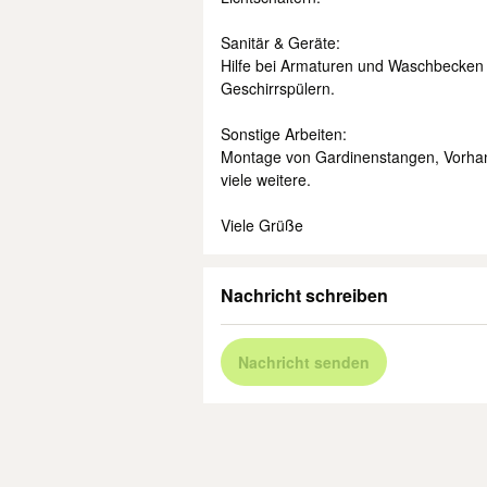
Sanitär & Geräte:
Hilfe bei Armaturen und Waschbecke
Geschirrspülern.
Sonstige Arbeiten:
Montage von Gardinenstangen, Vorhan
viele weitere.
Viele Grüße
Nachricht schreiben
Nachricht senden