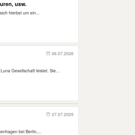
uren, usw.
sich hierbei um ein...
06.07.2026
a Gesellschaft leistet. Sie...
27.07.2025
enhagen bei Berlin,...