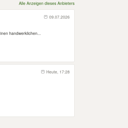
Alle Anzeigen dieses Anbieters
09.07.2026
einen handwerklichen...
Heute, 17:28