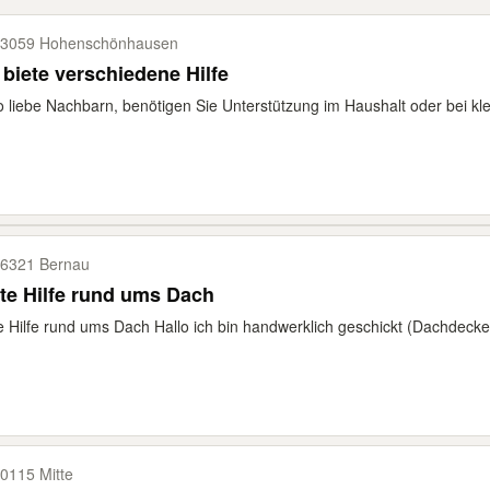
3059 Hohenschönhausen
 biete verschiedene Hilfe
o liebe Nachbarn, benötigen Sie Unterstützung im Haushalt oder bei kl
6321 Bernau
te Hilfe rund ums Dach
e Hilfe rund ums Dach Hallo ich bin handwerklich geschickt (Dachdecker
0115 Mitte