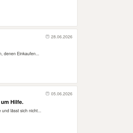
28.06.2026
, denen Einkaufen...
05.06.2026
 um Hilfe.
und lässt sich nicht...