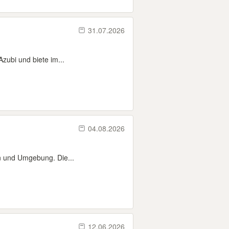
31.07.2026
zubi und biete im...
04.08.2026
n und Umgebung. Die...
12.06.2026