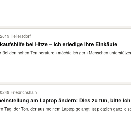
2619 Hellersdorf
kaufshilfe bei Hitze – Ich erledige Ihre Einkäufe
o Bei den hohen Temperaturen möchte ich gern Menschen unterstützen
0249 Friedrichshain
einstellung am Laptop ändern: Dies zu tun, bitte ich
n Tag, der Ton, der aus meinem Laptop gelangt, ist plötzlich ganz leise 