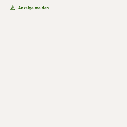
Anzeige melden