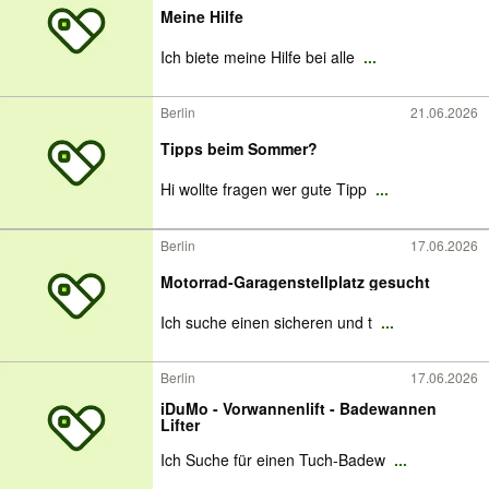
Meine Hilfe
Ich biete meine Hilfe bei alle
...
Berlin
21.06.2026
Tipps beim Sommer?
Hi wollte fragen wer gute Tipp
...
Berlin
17.06.2026
Motorrad-Garagenstellplatz gesucht
Ich suche einen sicheren und t
...
Berlin
17.06.2026
iDuMo - Vorwannenlift - Badewannen
Lifter
Ich Suche für einen Tuch-Badew
...