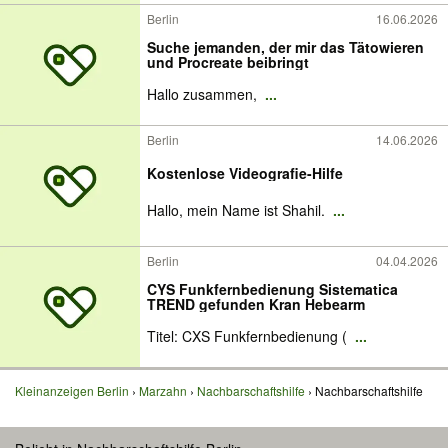
Berlin
16.06.2026
Suche jemanden, der mir das Tätowieren
und Procreate beibringt
Hallo zusammen,
...
Berlin
14.06.2026
Kostenlose Videografie-Hilfe
Hallo, mein Name ist Shahil.
...
Berlin
04.04.2026
CYS Funkfernbedienung Sistematica
TREND gefunden Kran Hebearm
Titel: CXS Funkfernbedienung (
...
Kleinanzeigen Berlin
Marzahn
Nachbarschaftshilfe
Nachbarschaftshilfe