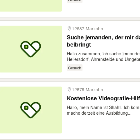
12687 Marzahn
Suche jemanden, der mir d
beibringt
Hallo zusammen, ich suche jemande
Hellersdorf, Ahrensfelde und Umgebu
Gesuch
12679 Marzahn
Kostenlose Videografie-Hil
Hallo, mein Name ist Shahil. Ich ko
mache derzeit eine Ausbildung...