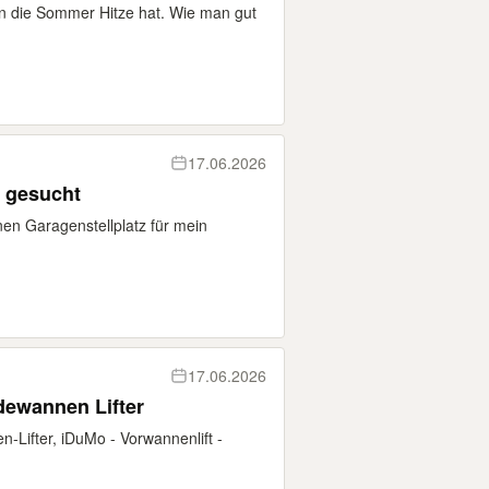
en die Sommer Hitze hat. Wie man gut
17.06.2026
z gesucht
nen Garagenstellplatz für mein
17.06.2026
dewannen Lifter
-Lifter, iDuMo - Vorwannenlift -