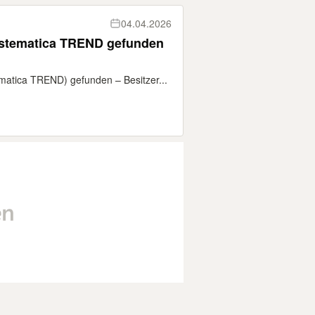
04.04.2026
stematica TREND gefunden
matica TREND) gefunden – Besitzer...