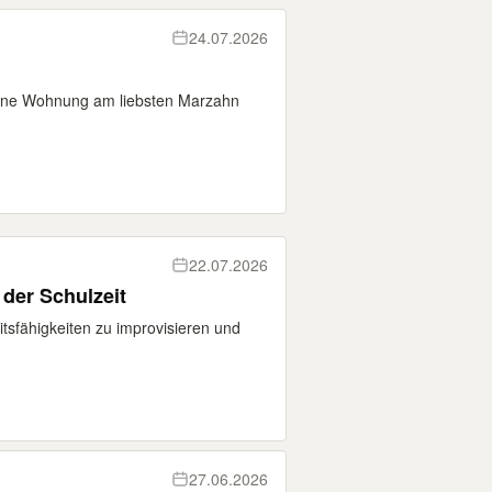
24.07.2026
ine Wohnung am liebsten Marzahn
22.07.2026
der Schulzeit
tsfähigkeiten zu improvisieren und
27.06.2026