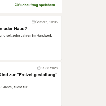
Suchauftrag speichern
Gestern, 13:05
en oder Haus?
 und seit zehn Jahren im Handwerk
04.08.2026
Kind zur "Freizeitgestaltung"
 5 Jahre, sucht zur