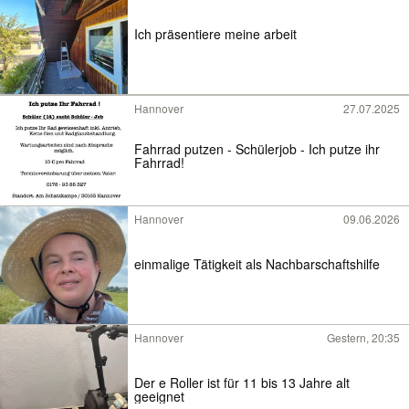
Ich präsentiere meine arbeit
Hannover
27.07.2025
Fahrrad putzen - Schülerjob - Ich putze ihr
Fahrrad!
Hannover
09.06.2026
einmalige Tätigkeit als Nachbarschaftshilfe
Hannover
Gestern, 20:35
Der e Roller ist für 11 bis 13 Jahre alt
geeignet