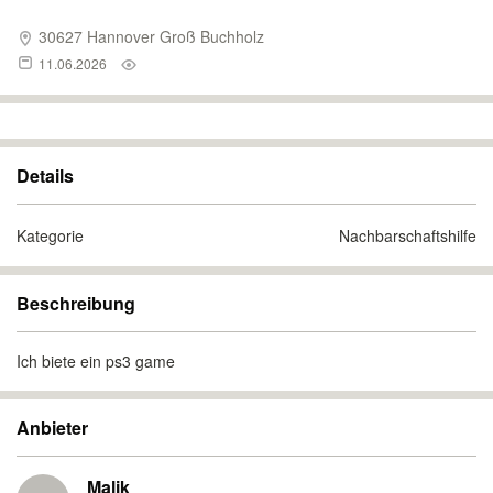
30627 Hannover Groß Buchholz
11.06.2026
Details
Kategorie
Nachbarschaftshilfe
Beschreibung
Ich biete ein ps3 game
Anbieter
Malik