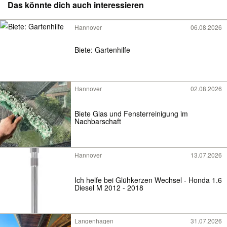
Das könnte dich auch interessieren
Hannover
06.08.2026
Biete: Gartenhilfe
Hannover
02.08.2026
Biete Glas und Fensterreinigung im
Nachbarschaft
Hannover
13.07.2026
Ich helfe bei Glühkerzen Wechsel - Honda 1.6
Diesel M 2012 - 2018
Langenhagen
31.07.2026