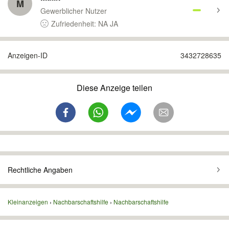
M
Gewerblicher Nutzer
Zufriedenheit: NA JA
Anzeigen-ID
3432728635
Diese Anzeige teilen
Rechtliche Angaben
Kleinanzeigen
Nachbarschaftshilfe
Nachbarschaftshilfe