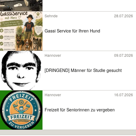
Sehnde
28.07.2026
Gassi Service für Ihren Hund
Hannover
09.07.2026
[DRINGEND] Männer für Studie gesucht
Hannover
16.07.2026
Freizeit für Seniorinnen zu vergeben