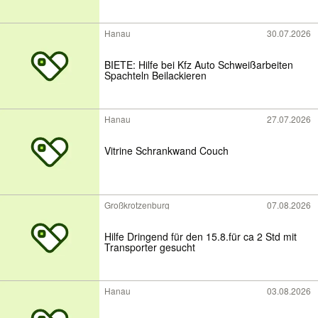
Hanau
30.07.2026
BIETE: Hilfe bei Kfz Auto Schweißarbeiten
Spachteln Beilackieren
Hanau
27.07.2026
Vitrine Schrankwand Couch
Großkrotzenburg
07.08.2026
Hilfe Dringend für den 15.8.für ca 2 Std mit
Transporter gesucht
Hanau
03.08.2026