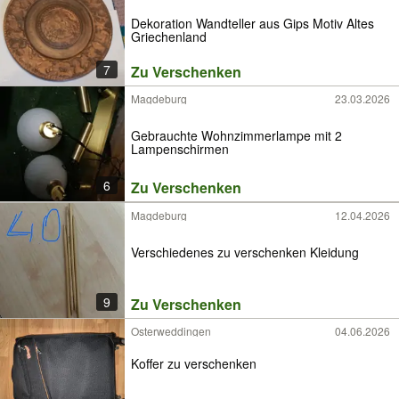
Dekoration Wandteller aus Gips Motiv Altes
Griechenland
7
Zu Verschenken
Magdeburg
23.03.2026
Gebrauchte Wohnzimmerlampe mit 2
Lampenschirmen
6
Zu Verschenken
Magdeburg
12.04.2026
Verschiedenes zu verschenken Kleidung
9
Zu Verschenken
Osterweddingen
04.06.2026
Koffer zu verschenken