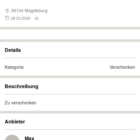
39104 Magdeburg
28.03.2026
Details
Kategorie
Verschenken
Beschreibung
Zu verschenken
Anbieter
Max