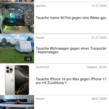
Iserlohn
11.07.2026
Tausche meine 9070xt gegen eine Weise gpu
Hagen
31.07.2026
Tausche Wohnwagen gegen einen Tranporter
/ Kastenwagen
15
Dortmund
Gestern, 02:43
Tausche iPhone 16 pro Max gegen iPhone 17
pro mit Zuzahlung ‼️
Hagen
26.07.2026