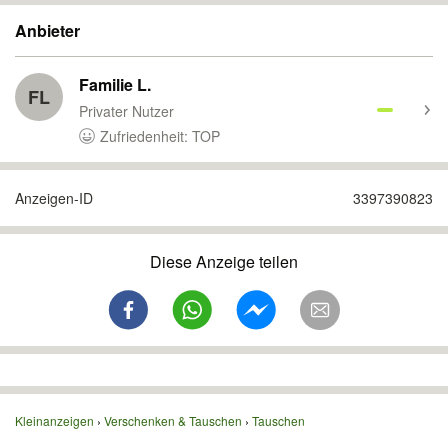
Anbieter
Familie L.
FL
Privater Nutzer
Zufriedenheit: TOP
Anzeigen-ID
3397390823
Diese Anzeige teilen
Kleinanzeigen
Verschenken & Tauschen
Tauschen