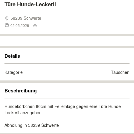
Tüte Hunde-Leckerli
58239 Schwerte
02.05.2026
Details
Kategorie
Tauschen
Beschreibung
Hundekörbchen 60cm mit Felleinlage gegen eine Tüte Hunde-
Leckerli abzugeben.
Abholung in 58239 Schwerte