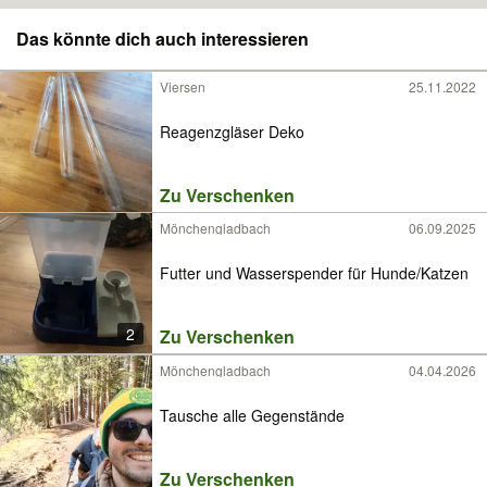
Das könnte dich auch interessieren
Viersen
25.11.2022
Reagenzgläser Deko
Zu Verschenken
Mönchengladbach
06.09.2025
Futter und Wasserspender für Hunde/Katzen
2
Zu Verschenken
Mönchengladbach
04.04.2026
Tausche alle Gegenstände
Zu Verschenken