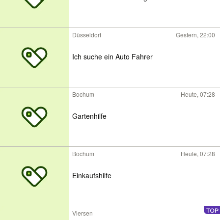
Düsseldorf
Gestern, 22:00
Ich suche ein Auto Fahrer
Bochum
Heute, 07:28
Gartenhilfe
Bochum
Heute, 07:28
Einkaufshilfe
Viersen