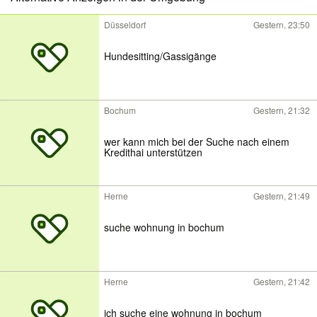
Düsseldorf
Gestern, 23:50
Hundesitting/Gassigänge
Bochum
Gestern, 21:32
wer kann mich bei der Suche nach einem
Kredithai unterstützen
Herne
Gestern, 21:49
suche wohnung in bochum
Herne
Gestern, 21:42
ich suche eine wohnung in bochum