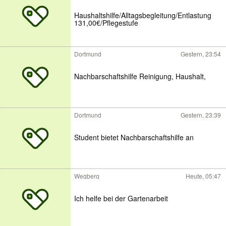
Haushaltshilfe/Alltagsbegleitung/Entlastung
131,00€/Pflegestufe
Dortmund
Gestern, 23:54
Nachbarschaftshilfe Reinigung, Haushalt,
Dortmund
Gestern, 23:39
Student bietet Nachbarschaftshilfe an
Wegberg
Heute, 05:47
Ich helfe bei der Gartenarbeit